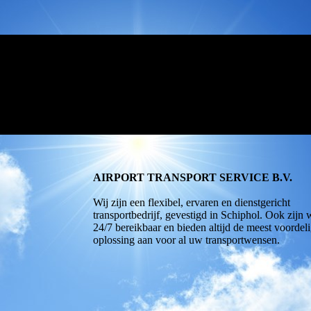
AIRPORT TRANSPORT SERVICE B.V.
Wij zijn een flexibel, ervaren en dienstgericht
transportbedrijf, gevestigd in Schiphol. Ook zijn 
24/7 bereikbaar en bieden altijd de meest voordel
oplossing aan voor al uw transportwensen.