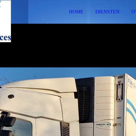
HOME
DIENSTEN
O