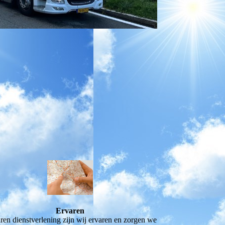
Ervaren
ren dienstverlening zijn wij ervaren en zorgen we