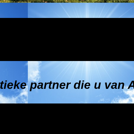
tieke partner die u van A