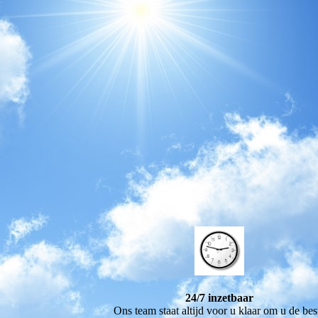
24/7 inzetbaar
Ons team staat altijd voor u klaar om u de bes