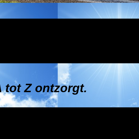
 tot Z ontzorgt.